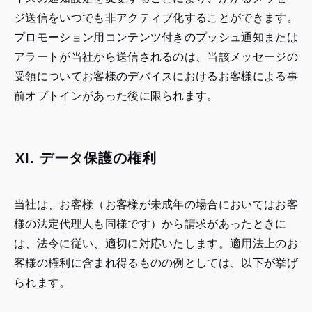
ジ送信をいつでも非アクティブ化することができます。
プロモーション用コンテンツ付きのプッシュ通知または
アラートが当社から送信されるのは、当該メッセージの
受領についてお客様のデバイスにおけるお客様による事
前オプトインがあった後に限られます。
XI. データ保護の権利
当社は、お客様（お客様が未成年の場合においてはお客
様の法定代理人も同様です）から請求があったときに
は、法令に従い、適切に対応いたします。適用法上のお
客様の権利に含まれ得るものの例としては、以下が挙げ
られます。