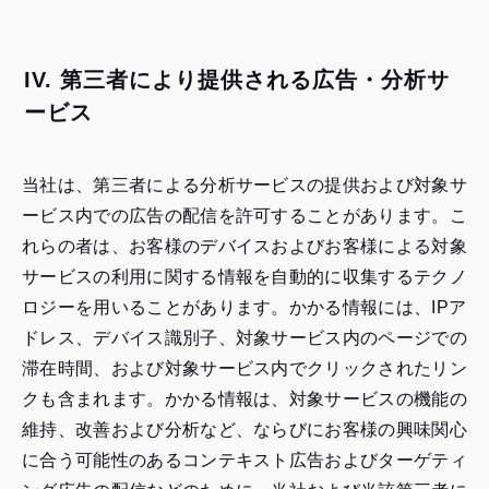
IV. 第三者により提供される広告・分析サ
ービス
当社は、第三者による分析サービスの提供および対象サ
ービス内での広告の配信を許可することがあります。こ
れらの者は、お客様のデバイスおよびお客様による対象
サービスの利用に関する情報を自動的に収集するテクノ
ロジーを用いることがあります。かかる情報には、IPア
ドレス、デバイス識別子、対象サービス内のページでの
滞在時間、および対象サービス内でクリックされたリン
クも含まれます。かかる情報は、対象サービスの機能の
維持、改善および分析など、ならびにお客様の興味関心
に合う可能性のあるコンテキスト広告およびターゲティ