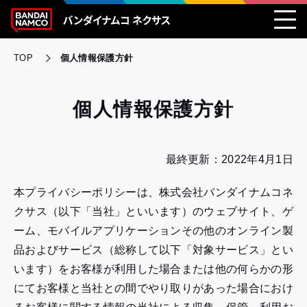
TOP
個人情報保護方針
個人情報保護方針
最終更新：2022年4月1日
本プライバシーポリシーは、株式会社バンダイナムコネ
クサス（以下「当社」といいます）のウェブサイト、ゲ
ーム、モバイルアプリケーションその他のオンライン製
品およびサービス（総称して以下「対象サービス」とい
います）をお客様が利用した場合または他の何らかの形
にてお客様と当社との間でやり取りがあった場合におけ