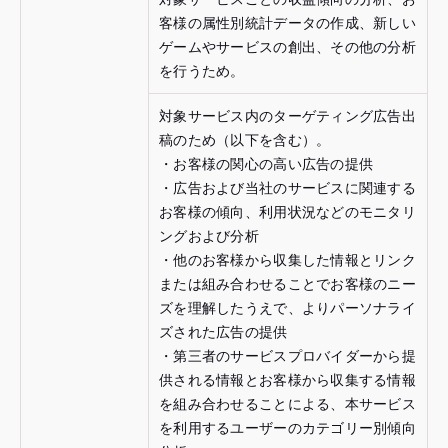
客様の属性別統計データの作成、新しい
ゲームやサービスの創出、その他の分析
を行うため。
対象サービス内のターゲティング広告出
稿のため（以下を含む）。
・お客様の関心の高い広告の提供
・広告および当社のサービスに関連する
お客様の傾向、利用状況などのモニタリ
ングおよび分析
・他のお客様から収集した情報とリンク
または組み合わせることでお客様のニー
ズを理解したうえで、よりパーソナライ
ズされた広告の提供
・第三者のサービスプロバイダーから提
供される情報とお客様から収集する情報
を組み合わせることによる、本サービス
を利用するユーザーのカテゴリー別傾向