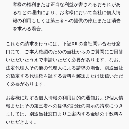
客様の権利または正当な利益が害されるおそれがあ
るなどの理由により、お客様において当社に個人情
報の利用もしくは第三者への提供の停止または消去
を求める場合。
これらの請求を行うには、下記XII.の当社問い合わせ窓
口にて、ご本人確認のための当社からのご質問にご回答
いただいたうえで申請いただく必要があります。なお、
法定代理人その他の代理人による請求の場合、別途当社
の指定する代理権を証する資料を郵送または送信いただ
く必要があります。
お客様に対する個人情報の利用目的の通知および個人情
報またはその第三者への提供の記録の開示の請求につき
ましては、別途当社窓口よりご案内する金額の手数料を
いただきます。