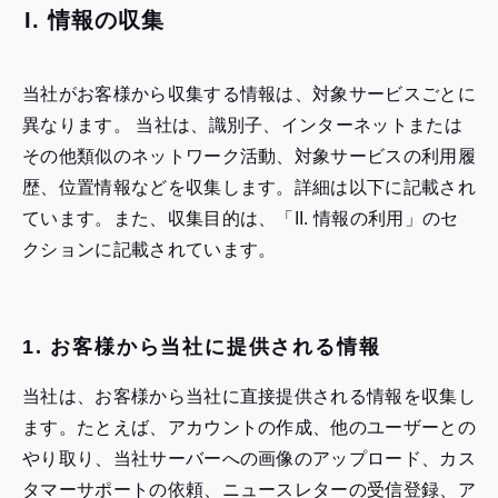
I. 情報の収集
当社がお客様から収集する情報は、対象サービスごとに
異なります。 当社は、識別子、インターネットまたは
その他類似のネットワーク活動、対象サービスの利用履
歴、位置情報などを収集します。詳細は以下に記載され
ています。また、収集目的は、「II. 情報の利用」のセ
クションに記載されています。
1. お客様から当社に提供される情報
当社は、お客様から当社に直接提供される情報を収集し
ます。たとえば、アカウントの作成、他のユーザーとの
やり取り、当社サーバーへの画像のアップロード、カス
タマーサポートの依頼、ニュースレターの受信登録、ア