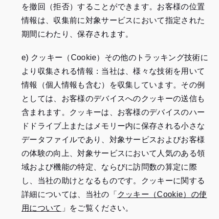
を撤回（拒否）することができます。お客様の位置
情報は、収集前に対象サービスにおいて指定された
期間にわたり、保存されます。
e) クッキー（Cookie）その他のトラッキング技術に
より収集される情報：当社は、様々な技術を用いて
情報（個人情報も含む）を収集しています。その例
としては、お客様のデバイスへのクッキーの送信も
含まれます。クッキーは、お客様のデバイスのハー
ドドライブ上またはメモリー内に保存される小さな
データファイルであり、対象サービスおよびお客様
の体験の向上、対象サービスにおいて人気のある領
域および機能の特定、ならびに訪問数の算定に際
し、当社の助けとなるものです。クッキーに関する
詳細については、当社の「
クッキー（Cookie）の使
用について
」をご覧ください。