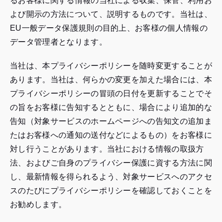
るお客様に関する情報の当社による収集、保管、利用お
よび開示の方法について、説明するものです。当社は、
EU一般データ保護規則の目的上、お客様の個人情報の
データ管理者となります。
当社は、本プライバシーポリシーを随時変更することが
あります。当社は、何らかの変更を加えた場合には、本
プライバシーポリシーの冒頭の日付を更新することでそ
の旨をお客様に告知するとともに、場合により追加的な
告知（対象サービスのホームページへの告知文の追加ま
たはお客様への通知の送付などによるもの）をお客様に
対し行うことがあります。当社における情報の取扱方
法、およびご自身のプライバシー保護に資する方法に関
し、最新情報を得られるよう、対象サービスへのアクセ
スのたびにプライバシーポリシーを確認しておくことを
お勧めします。