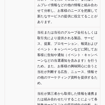
ムプレイ情報などの他の情報と組み合わ
せて分析し、お客様のニーズを把握して
新たなサービスの提供に役立てることが
あります。
当社または当社のグループ会社もしくは
取引先により提供される製品、サービ
ス、提案、プロモーション、報奨および
イベント・キャンペーンなどに関してお
客様に告知や通知（イベント・キャンペ
ーンなどの当選通知を含みます）を行う
ため。また、お客様の興味関心に合うと
当社が判断する広告、ニュース、情報そ
の他のマーケティング資料を提供するた
め。
当社が第三者から取得した情報を連携ま
たは組み合わせたりすることによって各
対象サービスごとの収益傾向の分析、お