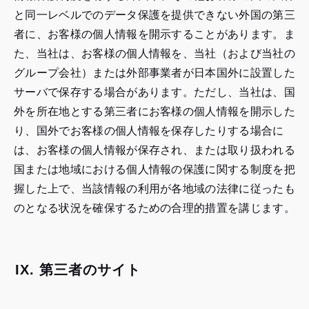
と同一レベルでのデータ保護を提供できない外国の第三
者に、お客様の個人情報を開示することがあります。ま
た、当社は、お客様の個人情報を、当社（および当社の
グループ会社）または外部事業者が日本国外に設置した
サーバで保存する場合があります。ただし、当社は、国
外を所在地とする第三者にお客様の個人情報を開示した
り、国外でお客様の個人情報を保存したりする場合に
は、お客様の個人情報が保存され、または取り扱われる
国または地域における個人情報の保護に関する制度を把
握した上で、当該情報の利用が各地域の法律に従ったも
のとなる状況を確保するための合理的措置を講じます。
IX. 第三者のサイト