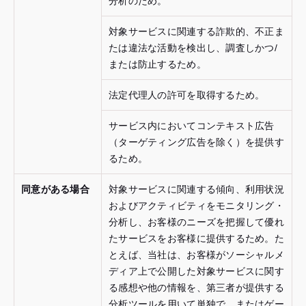
分析のため。
対象サービスに関連する詐欺的、不正ま
たは違法な活動を検出し、調査しかつ/
または防止するため。
法定代理人の許可を取得するため。
サービス内においてコンテキスト広告
（ターゲティング広告を除く）を提供す
るため。
同意がある場合
対象サービスに関連する傾向、利用状況
およびアクティビティをモニタリング・
分析し、お客様のニーズを把握して優れ
たサービスをお客様に提供するため。た
とえば、当社は、お客様がソーシャルメ
ディア上で公開した対象サービスに関す
る感想や他の情報を、第三者が提供する
分析ツールを用いて単独で、またはゲー