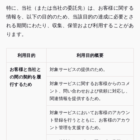
特に、当社（または当社の委託先）は、お客様に関する
情報を、以下の目的のため、当該目的の達成に必要とさ
れる期間にわたり、収集、保管および利用することがあ
ります。
利用目的
利用目的概要
お客様と当社と
対象サービスの提供のため。
の間の契約を履
対象サービスに関するお客様からのコメ
行するため
ント、問い合わせおよび依頼に対応し、
関連情報を提供するため。
対象サービスにおいてお客様のアカウン
ト登録を行うとともに、お客様のアカウ
ント管理を支援するため。