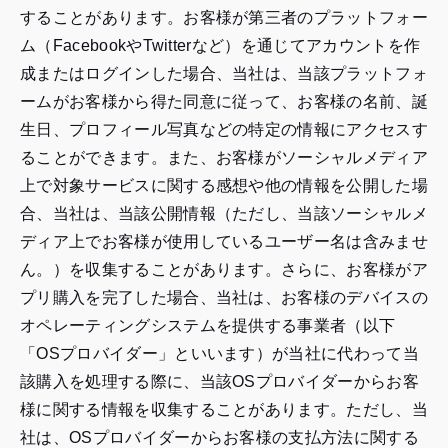
することがあります。お客様が第三者のプラットフォー
ム（FacebookやTwitterなど）を通じてアカウントを作
成またはログインした場合、当社は、当該プラットフォ
ームがお客様から得た同意に従って、お客様の名前、誕
生日、プロフィール写真などの特定の情報にアクセスす
ることができます。また、お客様がソーシャルメディア
上で対象サービスに関する感想や他の情報を公開した場
合、当社は、当該公開情報（ただし、当該ソーシャルメ
ディア上でお客様が使用しているユーザー名は含みませ
ん。）を収集することがあります。さらに、お客様がア
プリ購入を完了した場合、当社は、お客様のデバイスの
オペレーティングシステムを提供する事業者（以下
「OSプロバイダー」といいます）が当社に代わって当
該購入を処理する際に、当該OSプロバイダーからお客
様に関する情報を収集することがあります。ただし、当
社は、OSプロバイダーからお客様の支払方法に関する