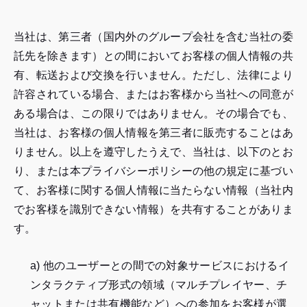
当社は、第三者（国内外のグループ会社を含む当社の委
託先を除きます）との間においてお客様の個人情報の共
有、転送および交換を行いません。ただし、法律により
許容されている場合、またはお客様から当社への同意が
ある場合は、この限りではありません。その場合でも、
当社は、お客様の個人情報を第三者に販売することはあ
りません。以上を遵守したうえで、当社は、以下のとお
り、または本プライバシーポリシーの他の規定に基づい
て、お客様に関する個人情報に当たらない情報（当社内
でお客様を識別できない情報）を共有することがありま
す。
a) 他のユーザーとの間での対象サービスにおけるイ
ンタラクティブ形式の領域（マルチプレイヤー、チ
ャットまたは共有機能など）への参加をお客様が選