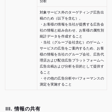
分析
対象サービス外のターゲティング広告出
稿のため（以下を含む）。
・お客様の情報を当社が提携する広告会
社の情報と組み合わせ、お客様の属性別
統計データを作成すること
・当社（グループ会社含む）のゲーム・
サービスの広告をご案内するため、お客
様の情報を当社のグループ会社、広告代
理店および配信広告プラットフォームへ
広告出稿および分析を目的として提供す
ること
・その他の広告分析やパフォーマンスの
測定を実施すること
III. 情報の共有