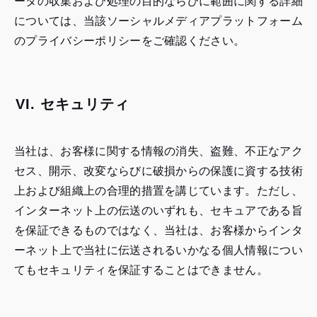
ータの収集および処理の目的ならびに範囲に関する詳細
については、当該ソーシャルメディアプラットフォーム
のプライバシーポリシーをご確認ください。
VI. セキュリティ
当社は、お客様に関する情報の消失、盗難、不正なアク
セス、開示、改変ならびに破損からの保護に資する技術
上および組織上の合理的措置を講じています。ただし、
インターネット上の伝送のいずれも、セキュアである旨
を保証できるものではなく、当社は、お客様からインタ
ーネット上で当社に伝送されるいかなる個人情報につい
てもセキュリティを保証することはできません。