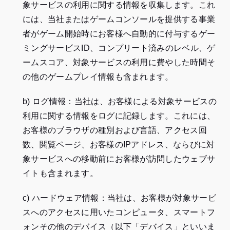
象サービスの利用に関する情報を収集します。これ
には、当社またはゲームコンソールを提供する事業
者がゲーム開始時にお客様へ自動的に付与するゲー
ミングサービスID、コンプリート済みのレベル、ゲ
ームスコア、対象サービスの利用に費やした時間そ
の他のゲームプレイ情報も含まれます。
b) ログ情報：当社は、お客様による対象サービスの
利用に関する情報をログに記録します。これには、
お客様のブラウザの種別および言語、アクセス回
数、閲覧ページ、お客様のIPアドレス、ならびに対
象サービスへの移動前にお客様が訪問したウェブサ
イトも含まれます。
c) ハードウェア情報：当社は、お客様が対象サービ
スへのアクセスに用いたコンピュータ、スマートフ
ォンその他のデバイス（以下「デバイス」といいま