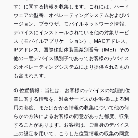
す）に関する情報を収集します。これには、ハード
ウェアの型番、オペレーティングシステムおよびバ
ージョン、ブラウザ、モバイルネットワーク情報、
デバイスにインストールされている他の対象サービ
ス（モバイルアプリケーション）、MACアドレス、
IPアドレス、国際移動体装置識別番号（IMEI）その
他の一意デバイス識別子であってお客様のデバイス
のオペレーティングシステムにより提供されるもの
も含まれます。
d) 位置情報：当社は、お客様のデバイスの地理的位
置に関する情報を、対象サービスのお客様による利
用の都度、またはかかる情報の収集について他の何
らかの方法によるお客様の同意があった都度、収集
することがあります。お客様は、ご自身のデバイス
上の設定を用いて、こうした位置情報の収集の同意