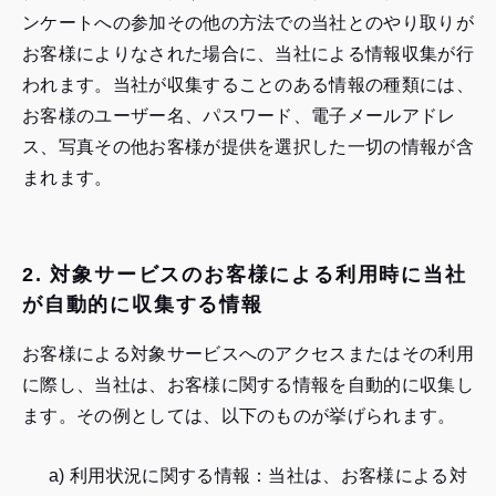
ンケートへの参加その他の方法での当社とのやり取りが
お客様によりなされた場合に、当社による情報収集が行
われます。当社が収集することのある情報の種類には、
お客様のユーザー名、パスワード、電子メールアドレ
ス、写真その他お客様が提供を選択した一切の情報が含
まれます。
2. 対象サービスのお客様による利用時に当社
が自動的に収集する情報
お客様による対象サービスへのアクセスまたはその利用
に際し、当社は、お客様に関する情報を自動的に収集し
ます。その例としては、以下のものが挙げられます。
a) 利用状況に関する情報：当社は、お客様による対