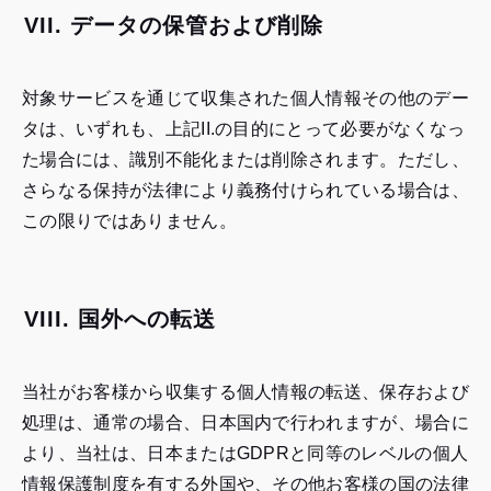
VII. データの保管および削除
対象サービスを通じて収集された個人情報その他のデー
タは、いずれも、上記II.の目的にとって必要がなくなっ
た場合には、識別不能化または削除されます。ただし、
さらなる保持が法律により義務付けられている場合は、
この限りではありません。
VIII. 国外への転送
当社がお客様から収集する個人情報の転送、保存および
処理は、通常の場合、日本国内で行われますが、場合に
より、当社は、日本またはGDPRと同等のレベルの個人
情報保護制度を有する外国や、その他お客様の国の法律