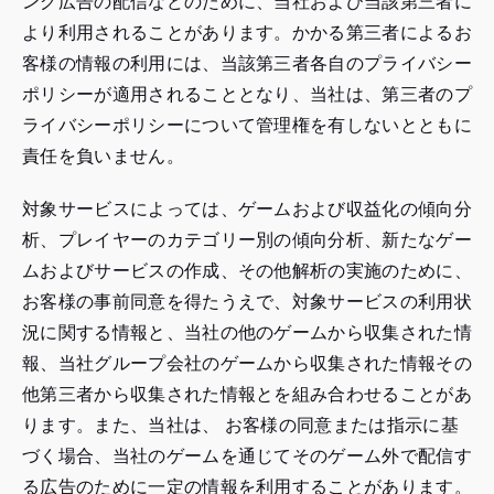
ング広告の配信などのために、当社および当該第三者に
より利用されることがあります。かかる第三者によるお
客様の情報の利用には、当該第三者各自のプライバシー
ポリシーが適用されることとなり、当社は、第三者のプ
ライバシーポリシーについて管理権を有しないとともに
責任を負いません。
対象サービスによっては、ゲームおよび収益化の傾向分
析、プレイヤーのカテゴリー別の傾向分析、新たなゲー
ムおよびサービスの作成、その他解析の実施のために、
お客様の事前同意を得たうえで、対象サービスの利用状
況に関する情報と、当社の他のゲームから収集された情
報、当社グループ会社のゲームから収集された情報その
他第三者から収集された情報とを組み合わせることがあ
ります。また、当社は、 お客様の同意または指示に基
づく場合、当社のゲームを通じてそのゲーム外で配信す
る広告のために一定の情報を利用することがあります。