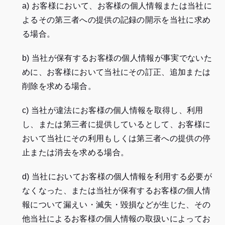
a) お客様において、お客様の個人情報または当社に
よるその第三者への提供の記録の開示を当社に求め
る場合。
b) 当社が保有するお客様の個人情報が事実でないた
めに、お客様において当社にその訂正、追加または
削除を求める場合。
c) 当社が違法にお客様の個人情報を取得し、利用
し、または第三者に提供しているとして、お客様に
おいて当社にその利用もしくは第三者への提供の停
止または消去を求める場合。
d) 当社においてお客様の個人情報を利用する必要が
なくなった、または当社が保有するお客様の個人情
報について漏えい・滅失・毀損などが生じた、その
他当社によるお客様の個人情報の取扱いによってお