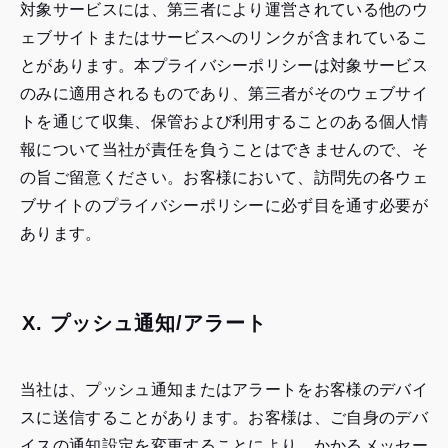
対象サービスには、第三者により運営されている他のウ
ェブサイトまたはサービスへのリンクが含まれているこ
とがあります。本プライバシーポリシーは対象サービス
のみに適用されるものであり、第三者がそのウェブサイ
トを通じて収集、保管および利用することのある個人情
報について当社が責任を負うことはできませんので、そ
の旨ご留意ください。お客様において、訪問先の各ウェ
ブサイトのプライバシーポリシーに必ず目を通す必要が
あります。
X. プッシュ通知/アラート
当社は、プッシュ通知またはアラートをお客様のデバイ
スに送信することがあります。お客様は、ご自身のデバ
イスの通知設定を変更することにより、かかるメッセー