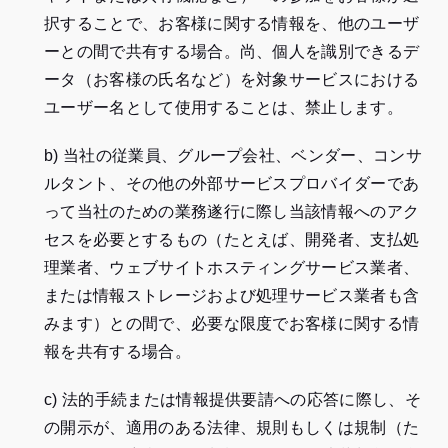
択することで、お客様に関する情報を、他のユーザ
ーとの間で共有する場合。尚、個人を識別できるデ
ータ（お客様の氏名など）を対象サービスにおける
ユーザー名として使用することは、禁止します。
b) 当社の従業員、グループ会社、ベンダー、コンサ
ルタント、その他の外部サービスプロバイダーであ
って当社のための業務遂行に際し当該情報へのアク
セスを必要とするもの（たとえば、開発者、支払処
理業者、ウェブサイトホスティングサービス業者、
または情報ストレージおよび処理サービス業者も含
みます）との間で、必要な限度でお客様に関する情
報を共有する場合。
c) 法的手続または情報提供要請への応答に際し、そ
の開示が、適用のある法律、規則もしくは規制（た