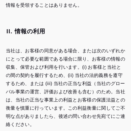
情報を受領することはありません。
II. 情報の利用
当社は、お客様の同意がある場合、または次のいずれか
にとって必要な範囲である場合に限り、お客様の情報の
収集、保管および利用を行います。(i) お客様と当社と
の間の契約を履行するため、(ii) 当社の法的義務を遵守
するため、または (iii) 当社の正当な利益（当社のグロー
バル事業の運営、評価および改善も含む）のため。当社
は、当社の正当な事業上の利益とお客様の保護法益との
衡量を慎重に行っています。この利益衡量に関してご不
明な点がありましたら、後述の問い合わせ先宛てにご連
絡ください。