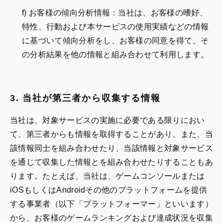
f) お客様の傾向分析情報：当社は、お客様の嗜好、
特性、行動および本サービスの使用実績などの情報
に基づいて傾向分析をし、お客様の同意を得て、そ
の分析結果を他の情報と組み合わせて利用します。
3. 当社が第三者から収集する情報
当社は、対象サービスの実施に必要である限りにおい
て、第三者からも情報を取得することがあり、また、当
該情報同士を組み合わせたり、当該情報と対象サービス
を通じて収集した情報とを組み合わせたりすることもあ
ります。たとえば、当社は、ゲームコンソールまたは
iOSもしくはAndroidその他のプラットフォームを提供
する事業者（以下「プラットフォーマー」といいます）
から、お客様のゲームランキングおよび達成状況を収集