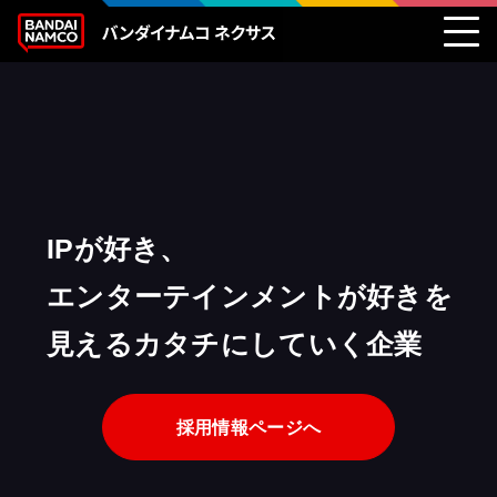
IPが好き、
エンターテインメントが好きを
見えるカタチにしていく企業
採用情報ページへ