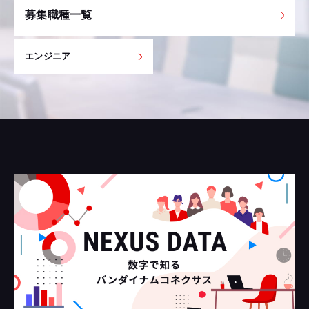
募集職種一覧
エンジニア