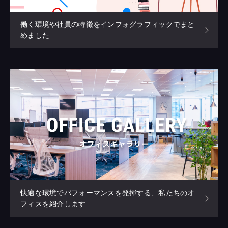
働く環境や社員の特徴をインフォグラフィックでまと
めました
快適な環境でパフォーマンスを発揮する、私たちのオ
フィスを紹介します