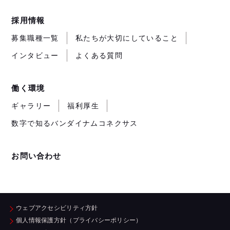
採用情報
募集職種一覧
私たちが大切にしていること
インタビュー
よくある質問
働く環境
ギャラリー
福利厚生
数字で知るバンダイナムコネクサス
お問い合わせ
ウェブアクセシビリティ方針
個人情報保護方針（プライバシーポリシー）