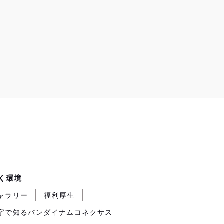
く環境
ャラリー
福利厚生
字で知るバンダイナムコネクサス