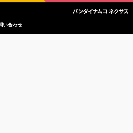
問い合わせ
、