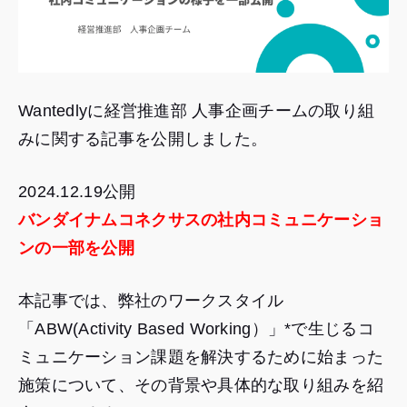
Wantedlyに経営推進部 人事企画チームの取り組
みに関する記事を公開しました。
2024.12.19公開
バンダイナムコネクサスの社内コミュニケーショ
ンの一部を公開
本記事では、弊社のワークスタイル
「ABW(Activity Based Working）」*で生じるコ
ミュニケーション課題を解決するために始まった
施策について、その背景や具体的な取り組みを紹