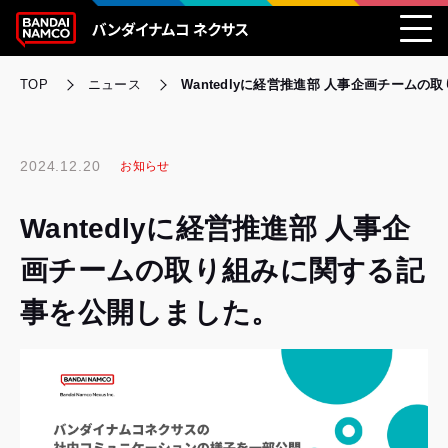
TOP
ニュース
Wantedlyに経営推進部 人事企画チーム
2024.12.20
お知らせ
Wantedlyに経営推進部 人事企
画チームの取り組みに関する記
事を公開しました。