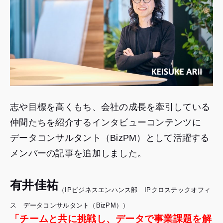
志や目標を高くもち、会社の成長を牽引している
仲間たちを紹介するインタビューコンテンツに
データコンサルタント（BizPM）として活躍する
メンバーの記事を追加しました。
有井佳祐
（IPビジネスエンハンス部 IPクロステックオフィ
ス データコンサルタント（BizPM））
「チームと共に挑戦し、データで事業課題を解