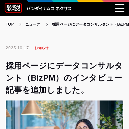
TOP
ニュース
採用ページにデータコンサルタント（BizP
2025.10.17
お知らせ
採用ページにデータコンサルタ
ント（BizPM）のインタビュー
記事を追加しました。