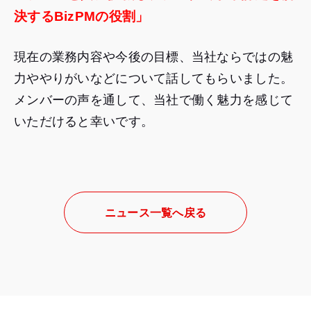
決するBizPMの役割」
現在の業務内容や今後の目標、当社ならではの魅
力ややりがいなどについて話してもらいました。
メンバーの声を通して、当社で働く魅力を感じて
いただけると幸いです。
ニュース一覧へ戻る