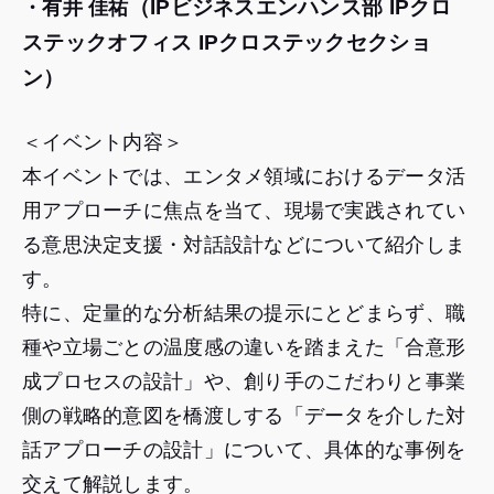
（IPビジネスエンハンス部 IPクロ
・有井 佳祐
ステックオフィス IPクロステックセクショ
ン）
＜イベント内容＞
本イベントでは、エンタメ領域におけるデータ活
用アプローチに焦点を当て、現場で実践されてい
る意思決定支援・対話設計などについて紹介しま
す。
特に、定量的な分析結果の提示にとどまらず、職
種や立場ごとの温度感の違いを踏まえた「合意形
成プロセスの設計」や、創り手のこだわりと事業
側の戦略的意図を橋渡しする「データを介した対
話アプローチの設計」について、具体的な事例を
交えて解説します。