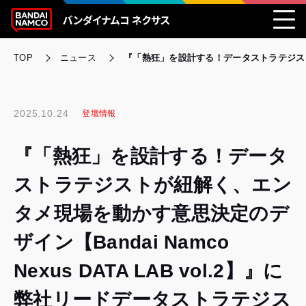
TOP
ニュース
『「熱狂」を設計する！データストラテジストが紐
2025.10.24
登壇情報
『「熱狂」を設計する！データ
ストラテジストが紐解く、エン
タメ現場を動かす意思決定のデ
ザイン【Bandai Namco
Nexus DATA LAB vol.2】』に
弊社リードデータストラテジス