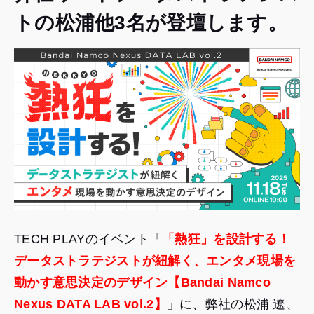
トの松浦他3名が登壇します。
TECH PLAYのイベント「
「熱狂」を設計する！
データストラテジストが紐解く、エンタメ現場を
動かす意思決定のデザイン【Bandai Namco
Nexus DATA LAB vol.2】
」に、弊社の松浦 遼、