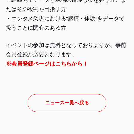
たはその役割を目指す方
・エンタメ業界における“感情・体験”をデータで
扱うことに関心のある方
イベントの参加は無料となっておりますが、事前
会員登録が必要となります。
※会員登録ページはこちらから！
ニュース一覧へ戻る