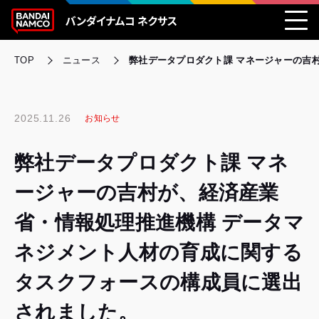
TOP
ニュース
弊社データプロダクト課 マネージャーの吉
2025.11.26
お知らせ
弊社データプロダクト課 マネ
ージャーの吉村が、経済産業
省・情報処理推進機構 データマ
ネジメント人材の育成に関する
タスクフォースの構成員に選出
されました。