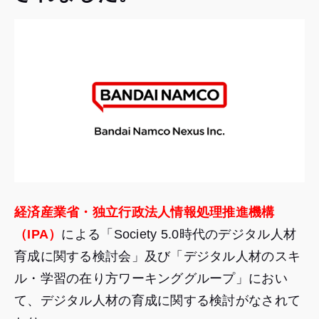
経済産業省
・
独立行政法人情報処理推進機構
（IPA）
による「Society 5.0時代のデジタル人材
育成に関する検討会」及び「デジタル人材のスキ
ル・学習の在り方ワーキンググループ」におい
て、デジタル人材の育成に関する検討がなされて