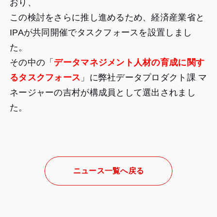
おり、
この検討をさらに推し進めるため、経済産業省と
IPAが共同開催でタスクフォースを設置しまし
た。
その中の「
データマネジメント人材の育成に関す
るタスクフォース
」に弊社データプロダクト課 マ
ネージャーの吉村が構成員として選出されまし
た。
ニュース一覧へ戻る