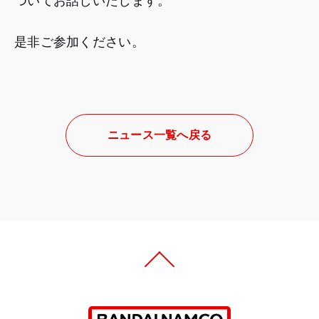
ついてお話しいたします。
是非ご参加ください。
ニュース一覧へ戻る