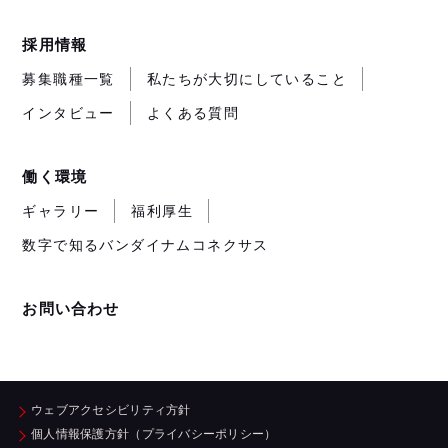
採用情報
募集職種一覧
私たちが大切にしていること
インタビュー
よくある質問
働く環境
ギャラリー
福利厚生
数字で知るバンダイナムコネクサス
お問い合わせ
ウェブアクセシビリティ方針
個人情報保護方針（プライバシーポリシー）