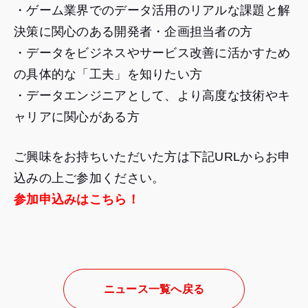
・ゲーム業界でのデータ活用のリアルな課題と解
決策に関心のある開発者・企画担当者の方
・データをビジネスやサービス改善に活かすため
の具体的な「工夫」を知りたい方
・データエンジニアとして、より高度な技術やキ
ャリアに関心がある方
ご興味をお持ちいただいた方は下記URLからお申
込みの上ご参加ください。
参加申込みはこちら！
ニュース一覧へ戻る