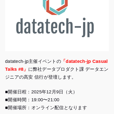
datatech-jp主催イベントの
「
datatech-jp Casual
Talks #8
」
に弊社データプロダクト課 データエン
ジニアの髙安 信行が登壇します。
■開催日程：2025年12月9日（火）
■開催時間：19:00〜21:00
■開催場所：オンライン配信となります