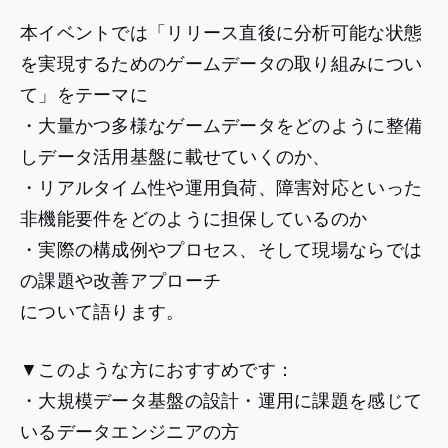
本イベントでは「リリース直後に分析可能な状態
を実現するためのゲームデータの取り組みについ
て」をテーマに
・大量かつ多様なゲームデータをどのように整備
しデータ活用基盤に載せていくのか、
・リアルタイム性や運用負荷、障害対応といった
非機能要件をどのように担保しているのか
・実際の構成例やプロセス、そして現場ならでは
の課題や改善アプローチ
について語ります。
▼このような方におすすめです：
・大規模データ基盤の設計・運用に課題を感じて
いるデータエンジニアの方