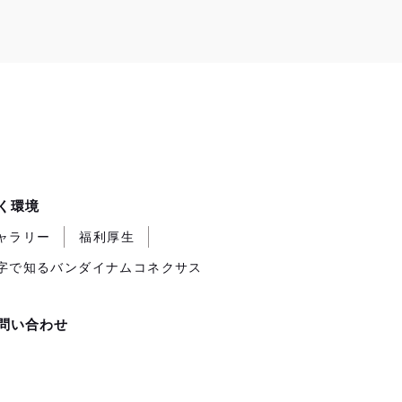
く環境
ャラリー
福利厚生
字で知るバンダイナムコネクサス
問い合わせ