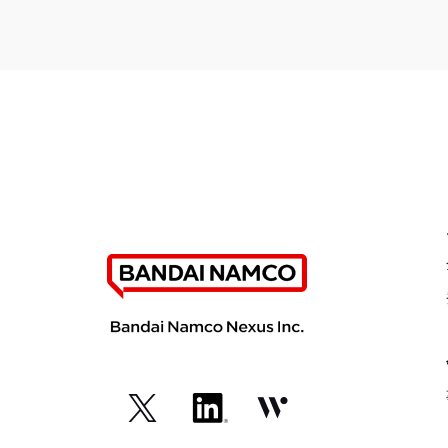
（外
（外
（外