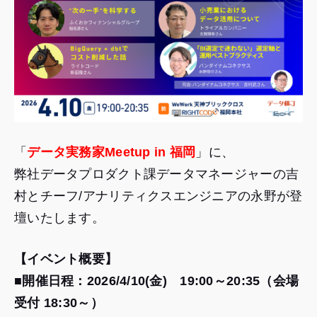
「
データ実務家Meetup in 福岡
」に、
弊社データプロダクト課データマネージャーの吉
村とチーフ/アナリティクスエンジニアの永野が登
壇いたします。
【イベント概要】
■開催日程：2026/4/10(金) 19:00～20:35（会場
受付 18:30～）