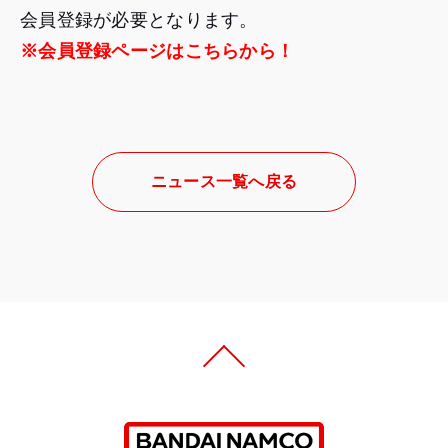
会員登録が必要となります。
※会員登録ページはこちらから！
ニュース一覧へ戻る