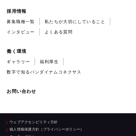
採用情報
募集職種一覧
私たちが大切にしていること
インタビュー
よくある質問
働く環境
ギャラリー
福利厚生
数字で知るバンダイナムコネクサス
お問い合わせ
ウェブアクセシビリティ方針
個人情報保護方針（プライバシーポリシー）