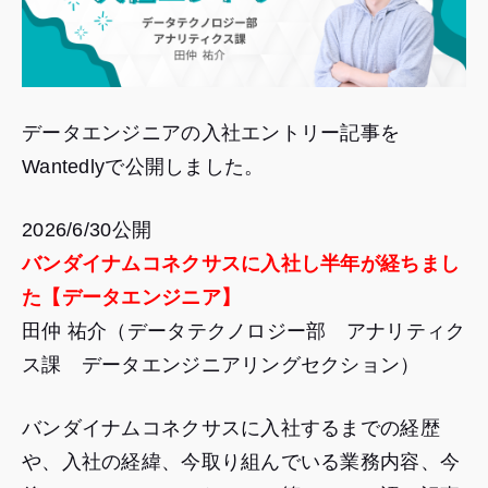
データエンジニアの入社エントリー記事を
Wantedlyで公開しました。
2026/6/30公開
バンダイナムコネクサスに入社し半年が経ちまし
た【データエンジニア】
田仲 祐介（データテクノロジー部 アナリティク
ス課 データエンジニアリングセクション）
バンダイナムコネクサスに入社するまでの経歴
や、入社の経緯、今取り組んでいる業務内容、今