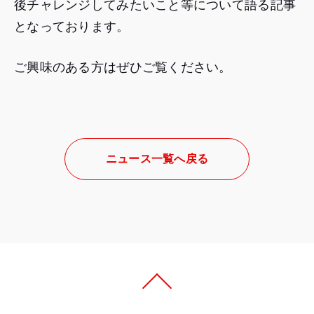
後チャレンジしてみたいこと等について語る記事
となっております。
ご興味のある方はぜひご覧ください。
ニュース一覧へ戻る