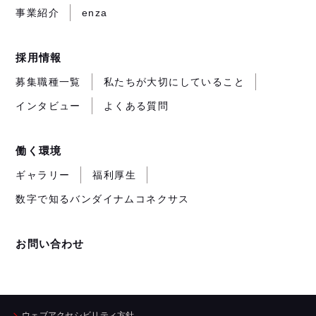
す）
事業紹介
enza
採用情報
募集職種一覧
私たちが大切にしていること
インタビュー
よくある質問
働く環境
ギャラリー
福利厚生
数字で知るバンダイナムコネクサス
お問い合わせ
ウェブアクセシビリティ方針