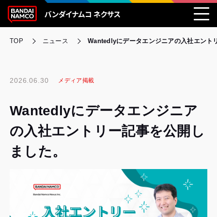
TOP
ニュース
Wantedlyにデータエンジニアの入社エン
2026.06.30
メディア掲載
Wantedlyにデータエンジニア
の入社エントリー記事を公開し
ました。