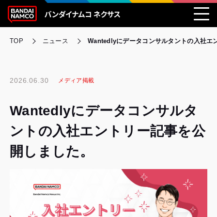
TOP
ニュース
Wantedlyにデータコンサルタントの入社
2026.06.30
メディア掲載
Wantedlyにデータコンサルタ
ントの入社エントリー記事を公
開しました。