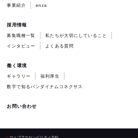
す）
事業紹介
enza
採用情報
募集職種一覧
私たちが大切にしていること
インタビュー
よくある質問
働く環境
ギャラリー
福利厚生
数字で知るバンダイナムコネクサス
お問い合わせ
ウェブアクセシビリティ方針