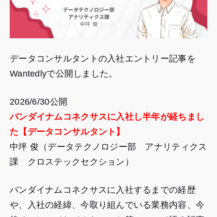
データコンサルタントの入社エントリー記事を
Wantedlyで公開しました。
2026/6/30公開
バンダイナムコネクサスに入社し半年が経ちまし
た【データコンサルタント】
中坪 俊（データテクノロジー部 アナリティクス
課 クロステックセクション）
バンダイナムコネクサスに入社するまでの経歴
や、入社の経緯、今取り組んでいる業務内容、今