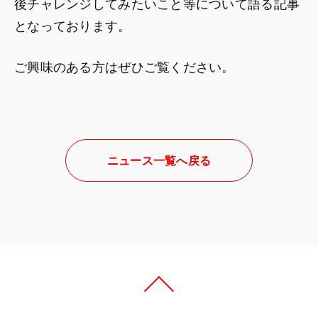
後チャレンジしてみたいこと等について語る記事
となっております。
ご興味のある方はぜひご覧ください。
ニュース一覧へ戻る