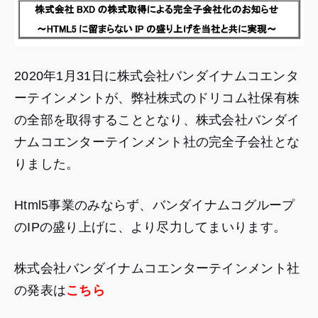
2020年1月31日に株式会社バンダイナムコエンタ
ーテインメントが、弊社株式のドリコム社保有株
の全部を取得することとなり、株式会社バンダイ
ナムコエンターテインメント社の完全子会社とな
りました。
Html5事業のみならず、バンダイナムコグループ
のIPの盛り上げに、より尽力してまいります。
株式会社バンダイナムコエンターテインメント社
の発表は
こちら