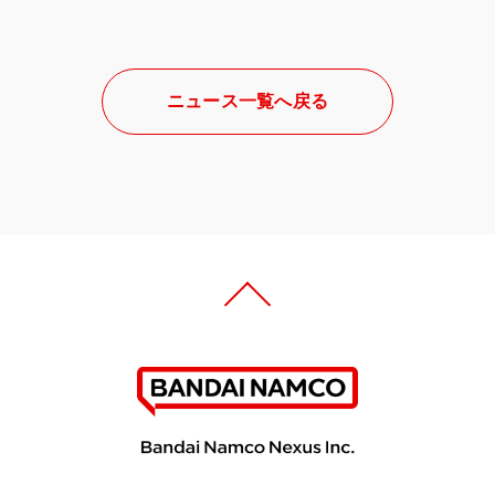
ニュース一覧へ戻る