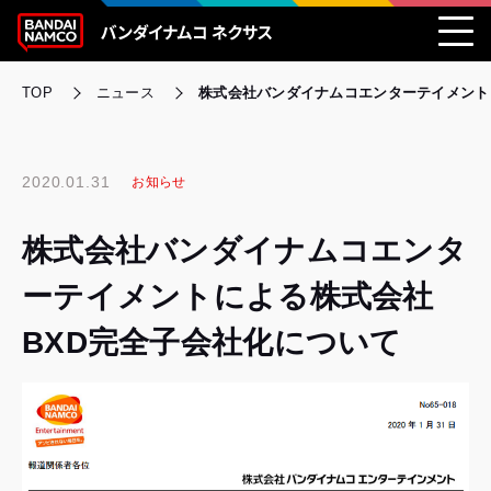
TOP
ニュース
株式会社バンダイナムコエンターテイメント
2020.01.31
お知らせ
株式会社バンダイナムコエンタ
ーテイメントによる株式会社
BXD完全子会社化について