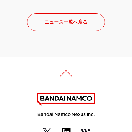
ニュース一覧へ戻る