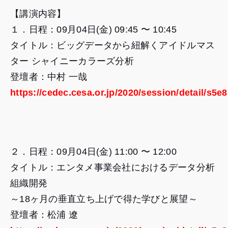
【講演内容】
１．日程：09月04日(金) 09:45 〜 10:45
タイトル：ビッグデータから紐解くアイドルマス
ター シャイニーカラーズ分析
登壇者：中村 一哉
https://cedec.cesa.or.jp/2020/session/detail/s5
２．日程：09月04日(金) 11:00 〜 12:00
タイトル：エンタメ事業会社におけるデータ分析
組織開発
～18ヶ月の垂直立ち上げで得た学びと展望～
登壇者：松浦 遼