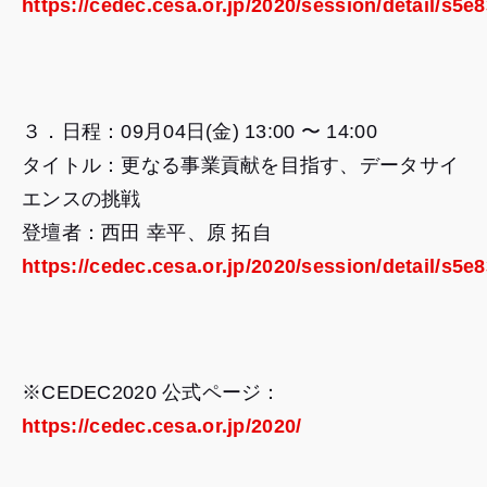
https://cedec.cesa.or.jp/2020/session/detail/s5
３．日程：09月04日(金) 13:00 〜 14:00
タイトル：更なる事業貢献を目指す、データサイ
エンスの挑戦
登壇者：西田 幸平、原 拓自
https://cedec.cesa.or.jp/2020/session/detail/s5
※CEDEC2020 公式ページ：
https://cedec.cesa.or.jp/2020/