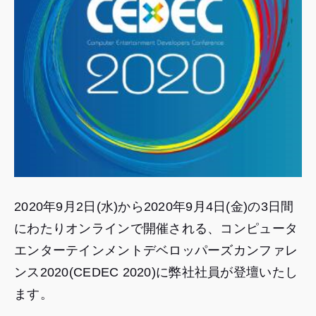
2020年9月2日(水)から2020年9月4日(金)の3日間
にわたりオンラインで開催される、コンピュータ
エンターテインメントデベロッパーズカンファレ
ンス2020(CEDEC 2020)に弊社社員が登壇いたし
ます。