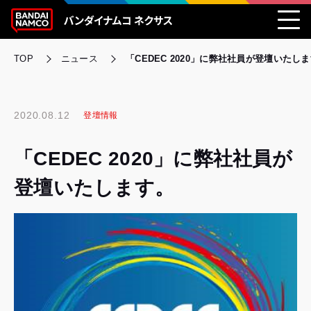
TOP
ニュース
「CEDEC 2020」に弊社社員が登壇いたし
2020.08.12
登壇情報
「CEDEC 2020」に弊社社員が
登壇いたします。