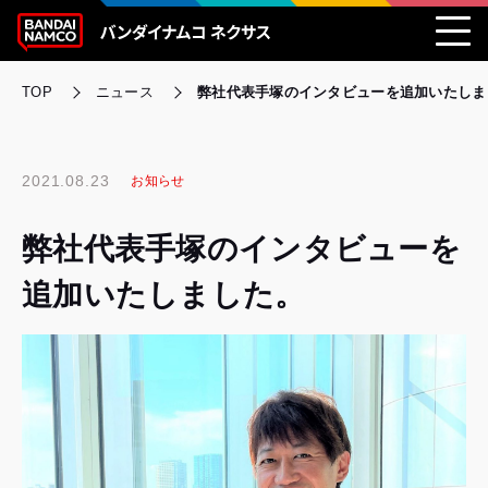
TOP
ニュース
弊社代表手塚のインタビューを追加いたしま
2021.08.23
お知らせ
弊社代表手塚のインタビューを
追加いたしました。