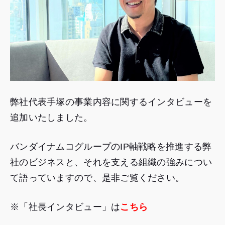
弊社代表手塚の事業内容に関するインタビューを
追加いたしました。
バンダイナムコグループのIP軸戦略を推進する弊
社のビジネスと、それを支える組織の強みについ
て語っていますので、是非ご覧ください。
※「社長インタビュー」は
こちら