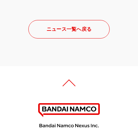
ニュース一覧へ戻る