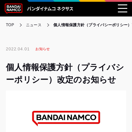
TOP
ニュース
個人情報保護方針（プライバシーポリシー）
2022.04.01
お知らせ
個人情報保護方針（プライバシ
ーポリシー）改定のお知らせ