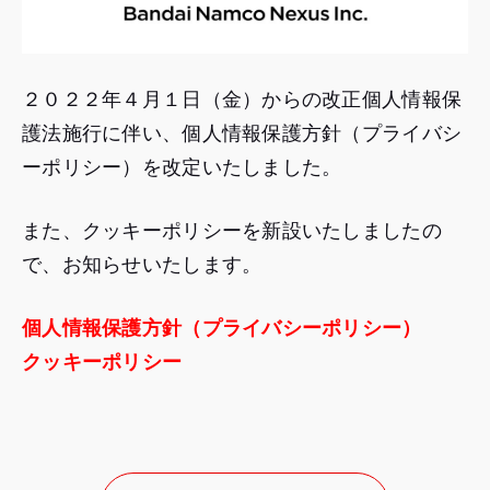
２０２２年４月１日（金）からの改正個人情報保
護法施行に伴い、個人情報保護方針（プライバシ
ーポリシー）を改定いたしました。
また、クッキーポリシーを新設いたしましたの
で、お知らせいたします。
個人情報保護方針（プライバシーポリシー）
クッキーポリシー