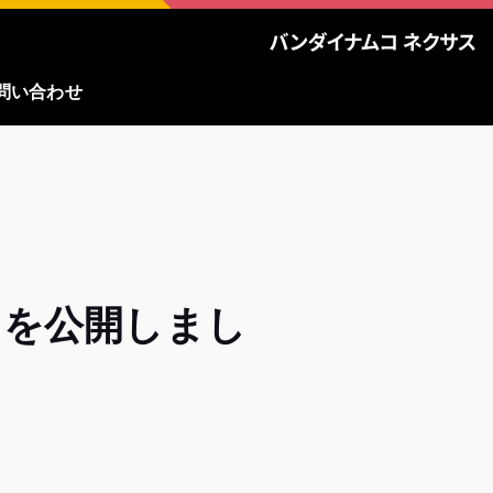
問い合わせ
」を公開しまし