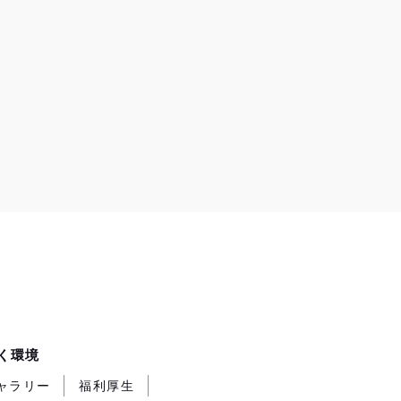
く環境
ャラリー
福利厚生