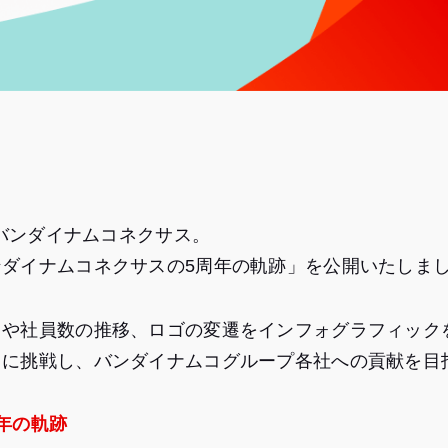
たバンダイナムコネクサス。
ダイナムコネクサスの5周年の軌跡」を公開いたしま
）や社員数の推移、ロゴの変遷をインフォグラフィック
とに挑戦し、バンダイナムコグループ各社への貢献を目
年の軌跡