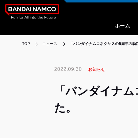
ホーム
TOP
ニュース
「バンダイナムコネクサスの5周年の軌
2022.09.30
お知らせ
「バンダイナム
た。