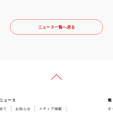
ニュース一覧へ戻る
ニュース
働
全て
お知らせ
メディア掲載
ギ