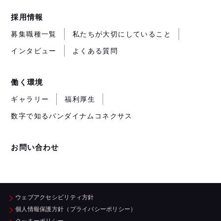
採用情報
募集職種一覧
私たちが大切にしていること
インタビュー
よくある質問
働く環境
ギャラリー
福利厚生
数字で知るバンダイナムコネクサス
お問い合わせ
ウェブアクセシビリティ方針
個人情報保護方針（プライバシーポリシー）