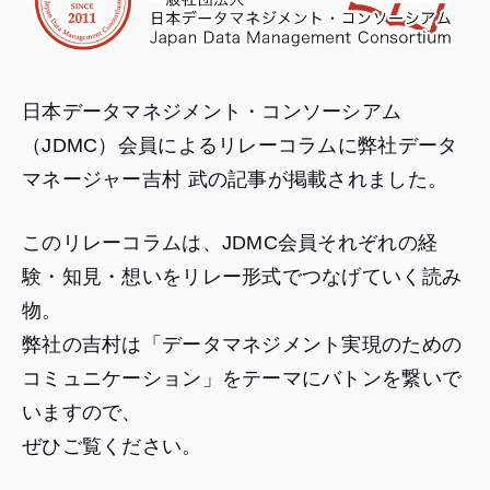
日本データマネジメント・コンソーシアム
（JDMC）会員によるリレーコラムに弊社データ
マネージャー吉村 武の記事が掲載されました。
このリレーコラムは、JDMC会員それぞれの経
験・知見・想いをリレー形式でつなげていく読み
物。
弊社の吉村は「データマネジメント実現のための
コミュニケーション」をテーマにバトンを繋いで
いますので、
ぜひご覧ください。