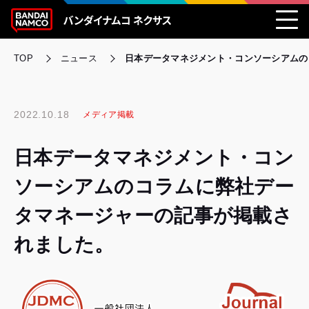
TOP
ニュース
日本データマネジメント・コンソーシアムの
2022.10.18
メディア掲載
日本データマネジメント・コン
ソーシアムのコラムに弊社デー
タマネージャーの記事が掲載さ
れました。