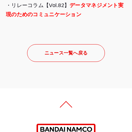
・リレーコラム【Vol.82】
データマネジメント実
現のためのコミュニケーション
ニュース一覧へ戻る