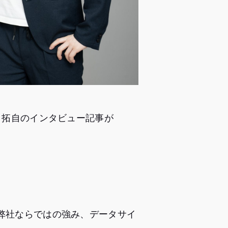
 拓自のインタビュー記事が
弊社ならではの強み、データサイ