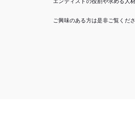
エンティストの役割や求める人
ご興味のある方は是非ご覧くだ