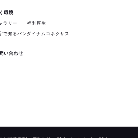
く環境
ャラリー
福利厚生
字で知るバンダイナムコネクサス
問い合わせ