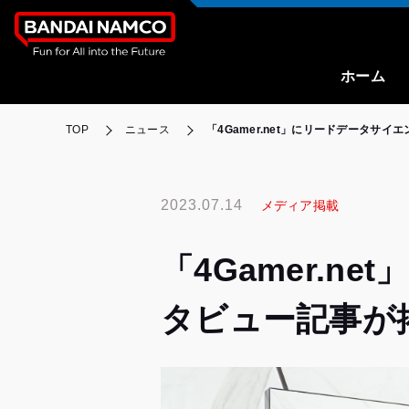
ホーム
TOP
ニュース
「4Gamer.net」にリードデータ
2023.07.14
メディア掲載
「4Gamer.
タビュー記事が