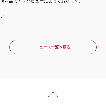
材像を語るインタビューになっております。
さい。
ニュース一覧へ戻る