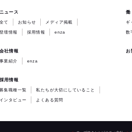
ニュース
働
全て
お知らせ
メディア掲載
ギ
登壇情報
採用情報
enza
数
会社情報
お
事業紹介
enza
採用情報
募集職種一覧
私たちが大切にしていること
インタビュー
よくある質問