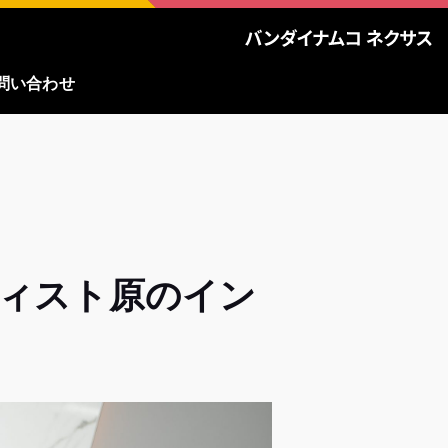
問い合わせ
ンティスト原のイン