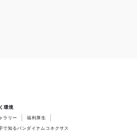
く環境
ャラリー
福利厚生
字で知るバンダイナムコネクサス