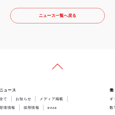
ニュース一覧へ戻る
ニュース
働
全て
お知らせ
メディア掲載
ギ
登壇情報
採用情報
enza
数