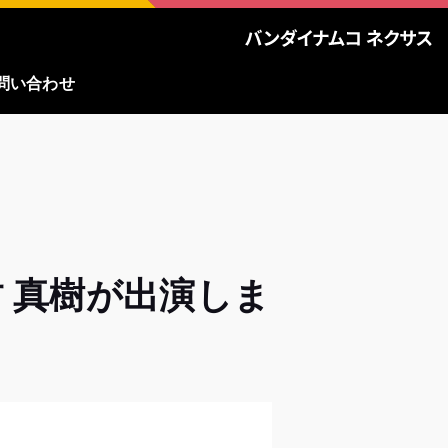
問い合わせ
 真樹が出演しま