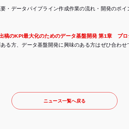
概要・データパイプライン作成作業の流れ・開発のポイ
出稿のKPI最大化のためのデータ基盤開発 第1章 プ
がある方、データ基盤開発に興味のある方はぜひ合わせ
ニュース一覧へ戻る