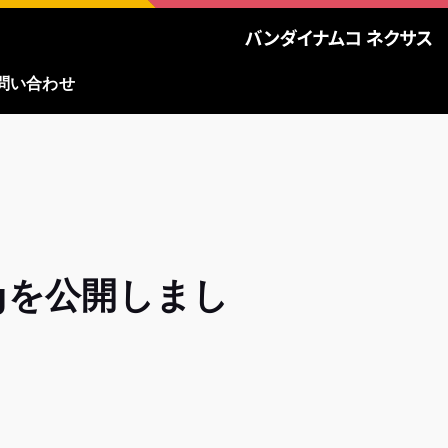
問い合わせ
ogを公開しまし