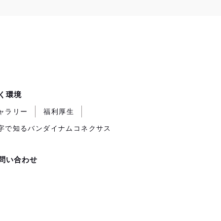
く環境
ャラリー
福利厚生
字で知るバンダイナムコネクサス
問い合わせ