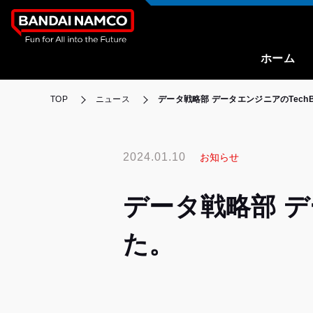
ホーム
TOP
ニュース
データ戦略部 データエンジニアのTech
2024.01.10
お知らせ
データ戦略部 デ
た。