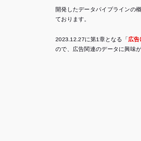
開発したデータパイプラインの
ております。
2023.12.27に第1章となる「
広告
ので、広告関連のデータに興味