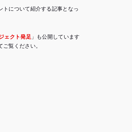
ントについて紹介する記事となっ
ロジェクト発足
」も公開しています
てご覧ください。