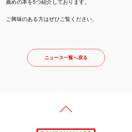
薦めの本を5つ紹介しております。
ご興味のある方はぜひご覧ください。
ニュース一覧へ戻る