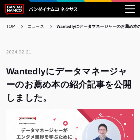
TOP
ニュース
Wantedlyにデータマネージャーのお薦め
2024.02.21
Wantedlyにデータマネージャ
ーのお薦め本の紹介記事を公開
しました。