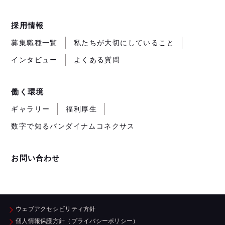
採用情報
募集職種一覧
私たちが大切にしていること
インタビュー
よくある質問
働く環境
ギャラリー
福利厚生
数字で知るバンダイナムコネクサス
お問い合わせ
ウェブアクセシビリティ方針
個人情報保護方針（プライバシーポリシー）