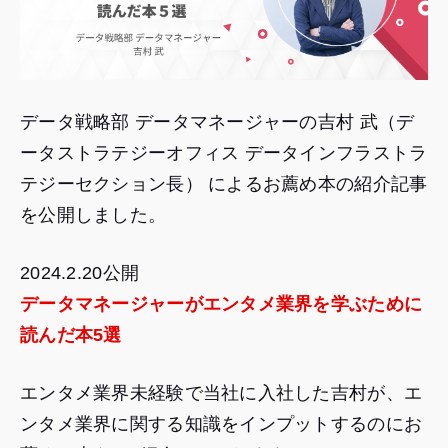
データ戦略部 データマネージャーの吉村 武（デ
ータストラテジーオフィス データインフラストラ
テジーセクション長） によるお薦め本の紹介記事
を公開しました。
2024.2.20公開
データマネージャーがエンタメ業界を学ぶために
読んだ本5選
エンタメ業界未経験で当社に入社した吉村が、エ
ンタメ業界に関する知識をインプットするのにお