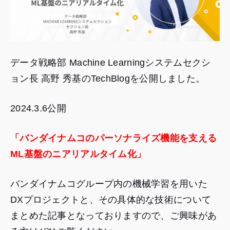
データ戦略部 Machine Learningシステムセクシ
ョン長 高野 秀基のTechBlogを公開しました。
2024.3.6公開
「バンダイナムコのパーソナライズ機能を支える
ML基盤のニアリアルタイム化」
バンダイナムコグループ内の機械学習を用いた
DXプロジェクトと、その具体的な技術について
まとめた記事となっておりますので、ご興味があ