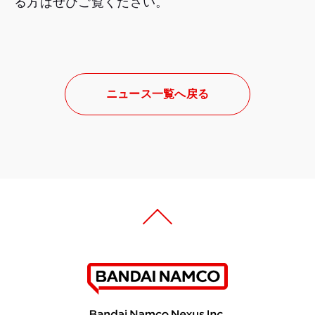
る方はぜひご覧ください。
ニュース一覧へ戻る