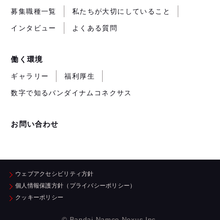
募集職種一覧
私たちが大切にしていること
インタビュー
よくある質問
働く環境
ギャラリー
福利厚生
数字で知るバンダイナムコネクサス
お問い合わせ
ウェブアクセシビリティ方針
個人情報保護方針（プライバシーポリシー）
クッキーポリシー
© Bandai Namco Nexus Inc.