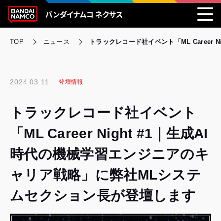
TOP
ニュース
トラックレコード社イベント「ML Career
2024.03.11
登壇情報
トラックレコード社イベント
「ML Career Night #1｜生成AI
時代の機械学習エンジニアのキ
ャリア戦略」に弊社MLシステ
ムセクション長が登壇します