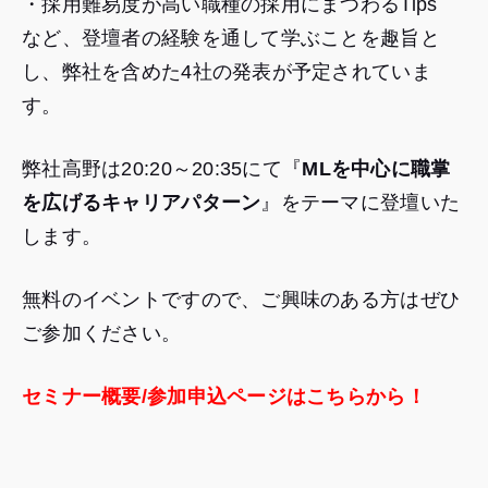
・採用難易度が高い職種の採用にまつわるTips
など、登壇者の経験を通して学ぶことを趣旨と
し、弊社を含めた4社の発表が予定されていま
す。
弊社高野は20:20～20:35にて『
MLを中心に職掌
を広げるキャリアパターン
』をテーマに登壇いた
します。
無料のイベントですので、ご興味のある方はぜひ
ご参加ください。
セミナー概要/参加申込ページはこちらから！