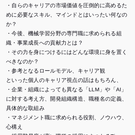
・自らのキャリアの市場価値を圧倒的に高めるた
めに必要なスキル、マインドとはいったい何なの
か？
・今後、機械学習分野の専門職に求められる組
織・事業成長への貢献力とは？
・その力を身につけるにはどんな環境に身を置く
べきなのか？
・参考となるロールモデル、キャリア観
といった個人のキャリア視点の話はもちろん、
・企業・組織によっても異なる「LLM」や「AI」
に対する考え方、開発組織構造、職種名の定義、
具体的な取組み
・マネジメント職に求められる役割、ノウハウ、
心構え