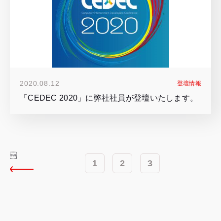
2020.08.12
登壇情報
「CEDEC 2020」に弊社社員が登壇いたします。

1
2
3