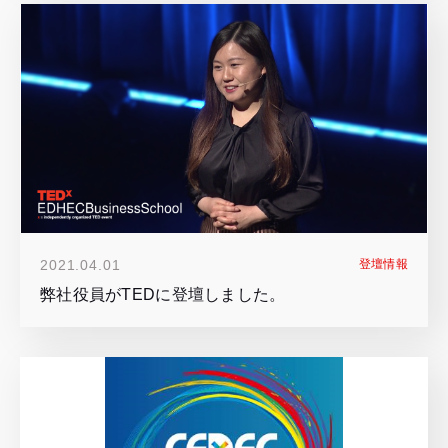
2021.04.01
登壇情報
弊社役員がTEDに登壇しました。