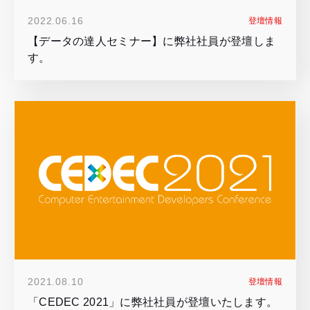
2022.06.16
登壇情報
【データの達人セミナー】に弊社社員が登壇しま
す。
2021.08.10
登壇情報
「CEDEC 2021」に弊社社員が登壇いたします。