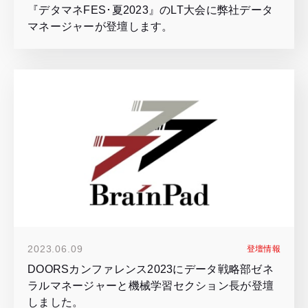
『デタマネFES･夏2023』のLT大会に弊社データ
マネージャーが登壇します。
2023.06.09
登壇情報
DOORSカンファレンス2023にデータ戦略部ゼネ
ラルマネージャーと機械学習セクション長が登壇
しました。