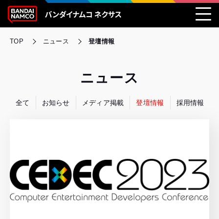
TOP
ニュース
登壇情報
ニュース
全て
お知らせ
メディア掲載
登壇情報
採用情報