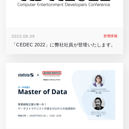
2022.08.09
登壇情報
「CEDEC 2022」に弊社社員が登壇いたします。