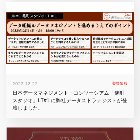
2022.12.22
登壇情報
日本データマネジメント・コンソーシアム「麹町
スタジオ」LT#1 に弊社データストラテジストが登
壇しました。