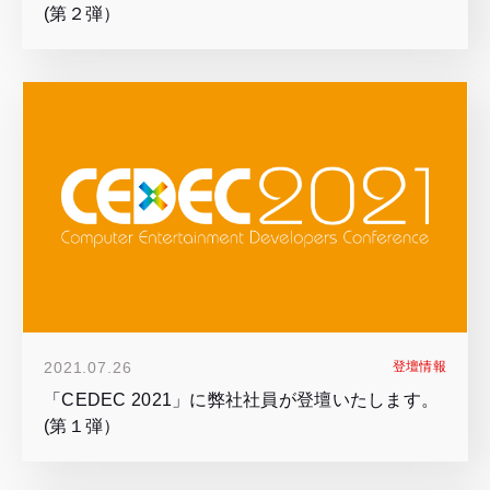
(第２弾）
2021.07.26
登壇情報
「CEDEC 2021」に弊社社員が登壇いたします。
(第１弾）