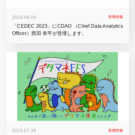
2023.08.04
登壇情報
「CEDEC 2023」にCDAO （Chief Data Analytics
Officer）西田 幸平が登壇します。
2023.07.26
登壇情報