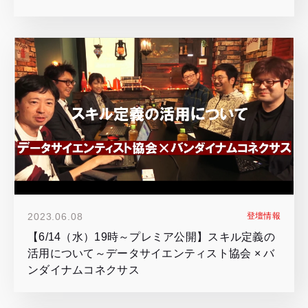
2023.06.08
登壇情報
【6/14（水）19時～プレミア公開】スキル定義の
活用について～データサイエンティスト協会 × バ
ンダイナムコネクサス