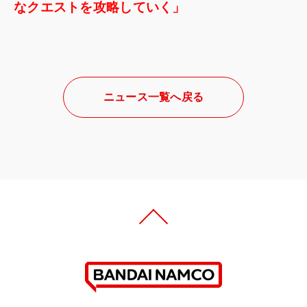
なクエストを攻略していく」
ニュース一覧へ戻る