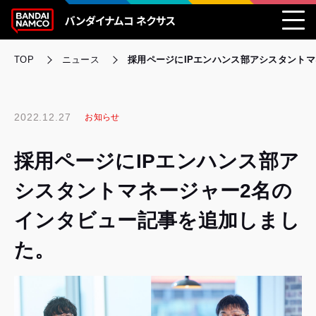
TOP
ニュース
採用ページにIPエンハンス部アシスタント
2022.12.27
お知らせ
採用ページにIPエンハンス部ア
シスタントマネージャー2名の
インタビュー記事を追加しまし
た。