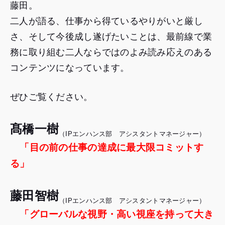
藤田。
二人が語る、仕事から得ているやりがいと厳し
さ、そして今後成し遂げたいことは、最前線で業
務に取り組む二人ならではのよみ読み応えのある
コンテンツになっています。
ぜひご覧ください。
髙橋一樹
（IPエンハンス部 アシスタントマネージャー）
「目の前の仕事の達成に最大限コミットす
る」
藤田智樹
（IPエンハンス部 アシスタントマネージャー）
「グローバルな視野・高い視座を持って大き