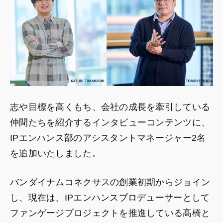
志や目標を高くもち、会社の成長を牽引している
仲間たちを紹介するインタビューコンテンツに、
IPエンハンス部のアシスタントマネージャー2名
を追加いたしました。
バンダイナムコネクサスの創業初期からジョイン
し、現在は、IPエンハンスプロデューサーとして
ファンゲージプロジェクトを推進している髙橋と