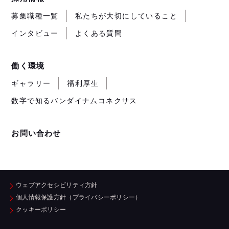
募集職種一覧
私たちが大切にしていること
インタビュー
よくある質問
働く環境
ギャラリー
福利厚生
数字で知るバンダイナムコネクサス
お問い合わせ
ウェブアクセシビリティ方針
個人情報保護方針（プライバシーポリシー）
クッキーポリシー