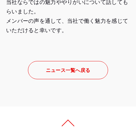
当社ならではの魅力ややりがいについて話しても
らいました。
メンバーの声を通して、当社で働く魅力を感じて
いただけると幸いです。
ニュース一覧へ戻る