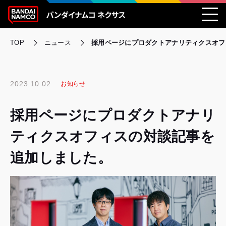
TOP
ニュース
採用ページにプロダクトアナリティクスオフ
2023.10.02
お知らせ
採用ページにプロダクトアナリ
ティクスオフィスの対談記事を
追加しました。