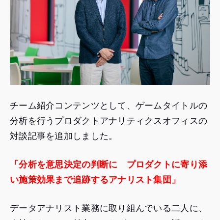
チーム紹介コンテンツとして、ゲームタイトルの
分析を行うプロダクトアナリティクスオフィスの
対談記事を追加しました。
「分析を意思決定の判断に プロダクトに寄り添
い施策効果まで追跡するアナリスト集団」
データアナリスト業務に取り組んでいる二人に、