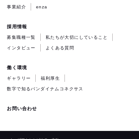
す）
事業紹介
enza
採用情報
募集職種一覧
私たちが大切にしていること
インタビュー
よくある質問
働く環境
ギャラリー
福利厚生
数字で知るバンダイナムコネクサス
お問い合わせ