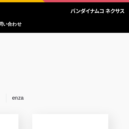
問い合わせ
報
enza