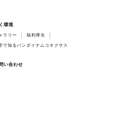
く環境
ャラリー
福利厚生
字で知るバンダイナムコネクサス
問い合わせ