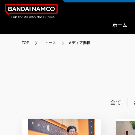
ホーム
TOP
ニュース
メディア掲載
全て