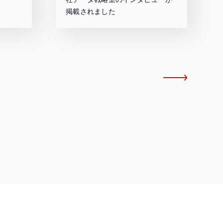
掲載されました