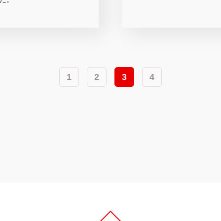
1
2
3
4