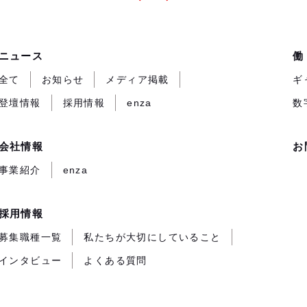
ニュース
働
全て
お知らせ
メディア掲載
ギ
登壇情報
採用情報
enza
数
会社情報
お
事業紹介
enza
採用情報
募集職種一覧
私たちが大切にしていること
インタビュー
よくある質問