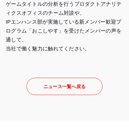
ゲームタイトルの分析を行うプロダクトアナリテ
ィクスオフィスのチーム対談や、
IPエンハンス部が実施している新メンバー歓迎プ
ログラム「おこしやす」を受けたメンバーの声を
通して、
当社で働く魅力に触れてください。
ニュース一覧へ戻る