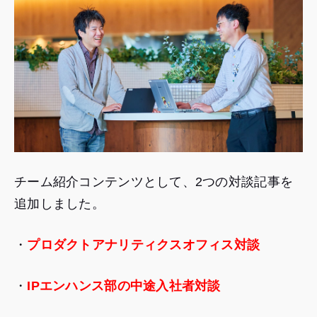
チーム紹介コンテンツとして、2つの対談記事を
追加しました。
・
プロダクトアナリティクスオフィス対談
・
IPエンハンス部の中途入社者対談