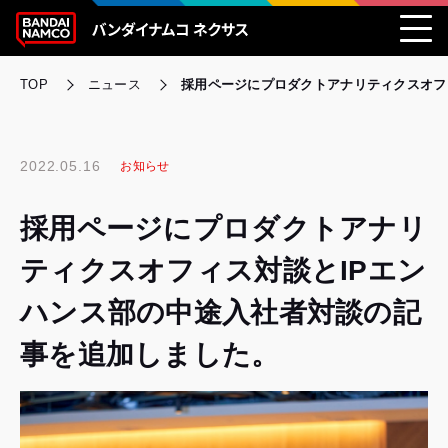
TOP
ニュース
採用ページにプロダクトアナリティクスオフ
2022.05.16
お知らせ
採用ページにプロダクトアナリ
ティクスオフィス対談とIPエン
ハンス部の中途入社者対談の記
事を追加しました。