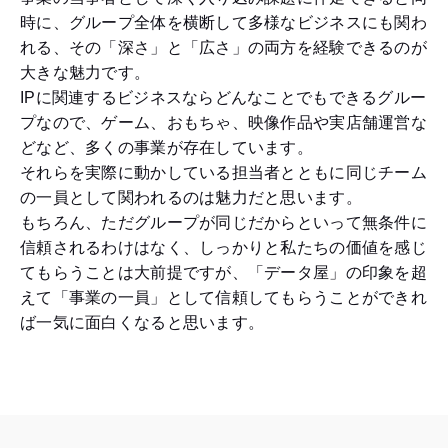
時に、グループ全体を横断して多様なビジネスにも関わ
れる、その「深さ」と「広さ」の両方を経験できるのが
大きな魅力です。
IPに関連するビジネスならどんなことでもできるグルー
プなので、ゲーム、おもちゃ、映像作品や実店舗運営な
どなど、多くの事業が存在しています。
それらを実際に動かしている担当者とともに同じチーム
の一員として関われるのは魅力だと思います。
もちろん、ただグループが同じだからといって無条件に
信頼されるわけはなく、しっかりと私たちの価値を感じ
てもらうことは大前提ですが、「データ屋」の印象を超
えて「事業の一員」として信頼してもらうことができれ
ば一気に面白くなると思います。