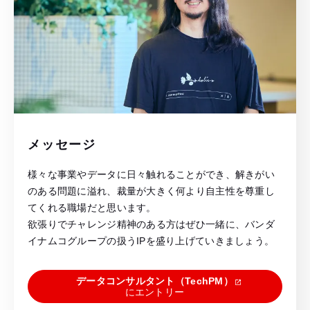
メッセージ
様々な事業やデータに日々触れることができ、解きがい
のある問題に溢れ、裁量が大きく何より自主性を尊重し
てくれる職場だと思います。
欲張りでチャレンジ精神のある方はぜひ一緒に、バンダ
イナムコグループの扱うIPを盛り上げていきましょう。
データコンサルタント（TechPM）
にエントリー