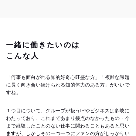
一緒に働きたいのは
こんな人
「何事も面白がれる知的好奇心旺盛な方」「複雑な課題
に長く向き合い続けられる知的体力のある方」がいいで
すね。
１つ目について、グループが扱うIPやビジネスは多岐に
わたっており、これまであまり接点のなかったもの・今
まで経験したことのない仕事に関わることもあると思い
ますが、しかしその一つ一つにファンの方がしっかりい