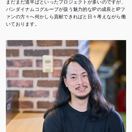
まだまだ道半ばといったプロジェクトが多いのですが、
バンダイナムコグループが扱う魅力的なIPの成長とIPフ
ァンの方々へ何かしら貢献できればと日々考えながら働
いております。