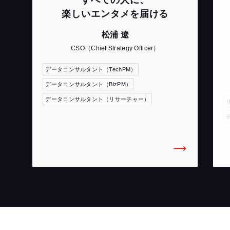
すべての人に、
楽しいエンタメを届ける
松浦 遼
CSO（Chief Strategy Officer）
データコンサルタント（TechPM）
データコンサルタント（BizPM）
データコンサルタント（リサーチャー）