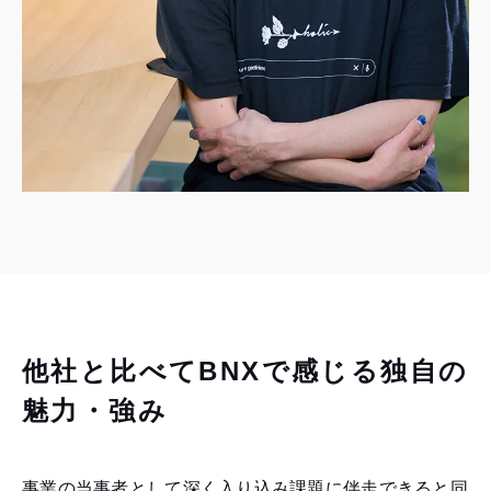
他社と比べてBNXで感じる独自の
魅力・強み
事業の当事者として深く入り込み課題に伴走できると同