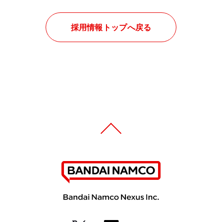
採用情報トップへ戻る