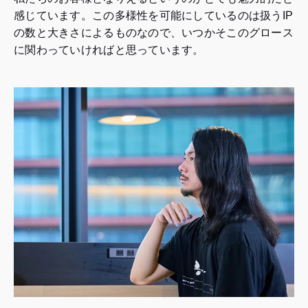
感じています。この多様性を可能にしているのは扱うIP
の数と大きさによるものなので、いつかそこのグロース
に関わっていければと思っています。