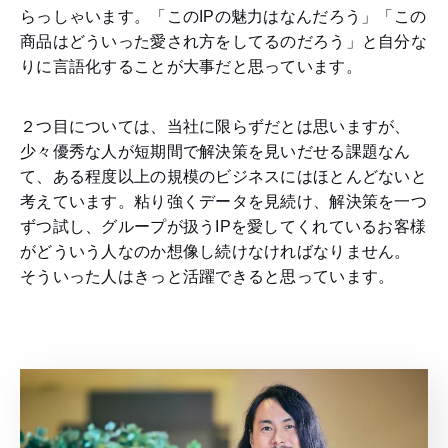
らっしゃいます。「このIPの魅力はなんだろう」「この
商品はどういった愛され方をしてるのだろう」と自分な
りに言語化することが大事だと思っています。
２つ目については、当社に限らずだとは思いますが、
少々優秀な人が短期間で解決策を見いだせる課題なん
て、ある程度以上の規模のビジネスにはほとんどないと
考えています。粘り強くデータを見続け、解決策を一つ
ずつ試し、グループが扱うIPを愛してくれているお客様
がどういう人なのか想像し続けなければなりません。
そういった人はきっと活躍できると思っています。