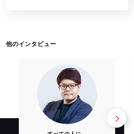
他のインタビュー