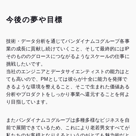
今後の夢や目標
技術・データ分析を通じてバンダイナムコグループ各事
業の成長に貢献し続けていくこと、そして最終的にはIP
そのもののグロースにつながるようなスケールの仕事に
挑戦したいです。
当社のエンジニアとデータサイエンティストの能力はと
ても高いので、PMとしては彼らが十全に能力を発揮で
きるような環境を整えること、そこで生まれた価値ある
分析やプロダクトをしっかり事業へ還元することを何よ
り目指しています。
またバンダイナムコグループは多種多様なビジネスを自
前で展開できているため、これにより老若男女すべてが
私たちのお客様となりえるというのがとても魅力的だと