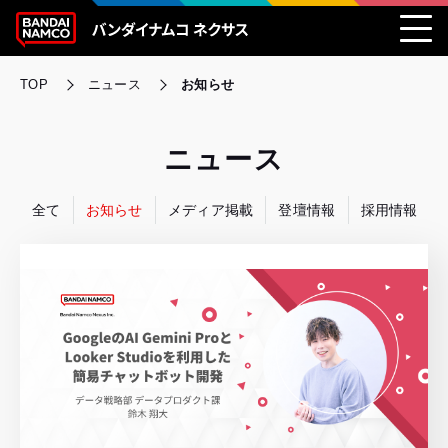
TOP
ニュース
お知らせ
ニュース
全て
お知らせ
メディア掲載
登壇情報
採用情報