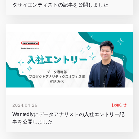
タサイエンティストの記事を公開しました
2024.04.26
お知らせ
Wantedlyにデータアナリストの入社エントリー記
事を公開しました