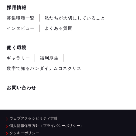
採用情報
募集職種一覧
私たちが大切にしていること
インタビュー
よくある質問
働く環境
ギャラリー
福利厚生
数字で知るバンダイナムコネクサス
お問い合わせ
ウェブアクセシビリティ方針
個人情報保護方針（プライバシーポリシー）
クッキーポリシー