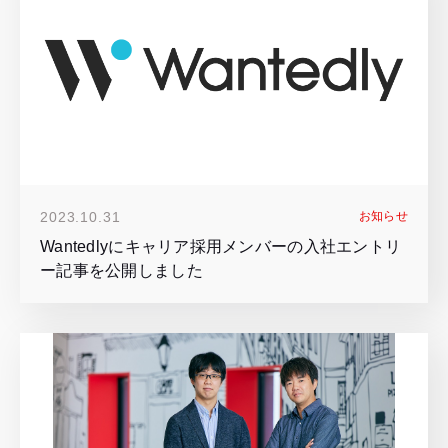
2023.10.31
お知らせ
Wantedlyにキャリア採用メンバーの入社エントリ
ー記事を公開しました