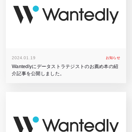
2024.01.19
お知らせ
Wantedlyにデータストラテジストのお薦め本の紹
介記事を公開しました。