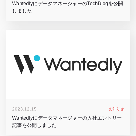
WantedlyにデータマネージャーのTechBlogを公開
しました
2023.12.15
お知らせ
Wantedlyにデータマネージャーの入社エントリー
記事を公開しました