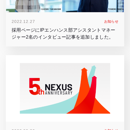
2022.12.27
お知らせ
採用ページにIPエンハンス部アシスタントマネー
ジャー2名のインタビュー記事を追加しました。