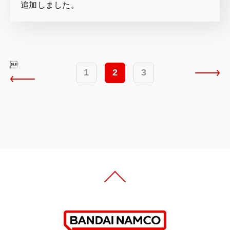
追加しました。

1
2
3