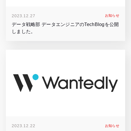
2023.12.27
お知らせ
データ戦略部 データエンジニアのTechBlogを公開
しました。
2023.12.22
お知らせ