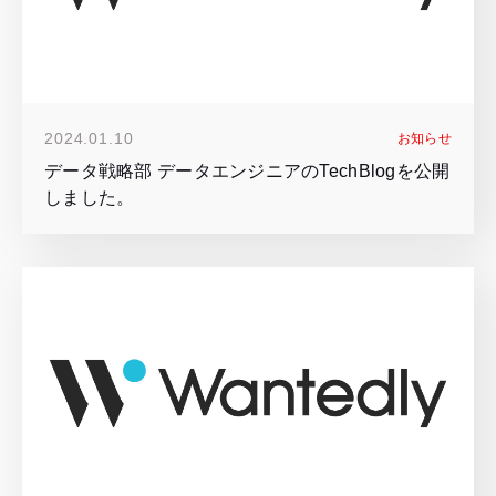
2024.01.10
お知らせ
データ戦略部 データエンジニアのTechBlogを公開
しました。