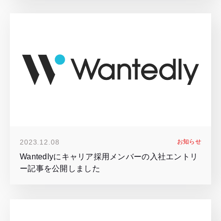
2023.12.08
お知らせ
Wantedlyにキャリア採用メンバーの入社エントリ
ー記事を公開しました