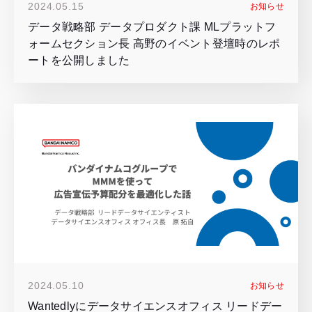
2024.05.15
お知らせ
データ戦略部 データプロダクト課 MLプラットフ
ォームセクション長 高野のイベント登壇時のレポ
ートを公開しました
2024.05.10
お知らせ
Wantedlyにデータサイエンスオフィス リードデー