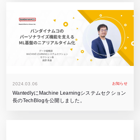
2024.03.06
お知らせ
WantedlyにMachine Learningシステムセクション
長のTechBlogを公開しました。