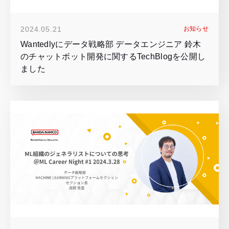
2024.05.21
お知らせ
Wantedlyにデータ戦略部 データエンジニア 鈴木
のチャットボット開発に関するTechBlogを公開し
ました