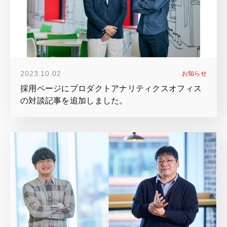
2023.10.02
お知らせ
採用ページにプロダクトアナリティクスオフィス
の対談記事を追加しました。